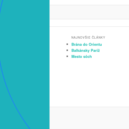
NAJNOVŠIE ČLÁNKY
Brána do Orientu
Balkánsky Paríž
Mesto sôch